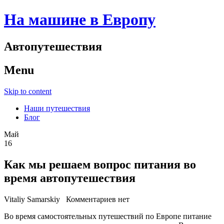
На машине в Европу
Автопутешествия
Menu
Skip to content
Наши путешествия
Блог
Май
16
Как мы решаем вопрос питания во
время автопутешествия
Vitaliy Samarskiy
Комментариев нет
Во время самостоятельных путешествий по Европе питание