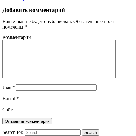
Добавить комментарий
Ваш e-mail не будет опубликован.
Обязательные поля
помечены
*
Комментарий
Имя
*
E-mail
*
Сайт
Search for: