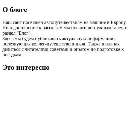
О блоге
Наш сайт посвящен автопутешествиям на машине в Европу.
Но в дополнение к рассказам мы посчитали нужным завести
раздел "Блог".
Здесь мы будем публиковать актуальную информацию,
полезную для коллег-путешественников. Также в планах
делиться с читателями советами и опытом по подготовке к
поездкам.
Это интересно