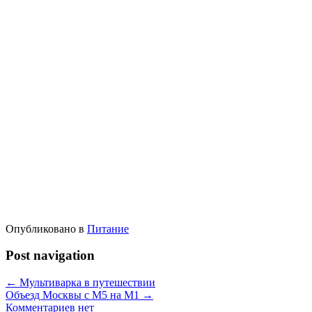
Опубликовано в
Питание
Post navigation
←
Мультиварка в путешествии
Объезд Москвы с М5 на М1
→
Комментариев нет