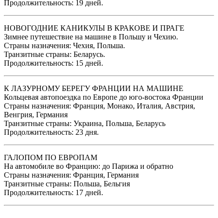
Продолжительность: 19 дней.
НОВОГОДНИЕ КАНИКУЛЫ В КРАКОВЕ И ПРАГЕ
Зимнее путешествие на машине в Польшу и Чехию.
Страны назначения: Чехия, Польша.
Транзитные страны: Беларусь.
Продолжительность: 15 дней.
К ЛАЗУРНОМУ БЕРЕГУ ФРАНЦИИ НА МАШИНЕ
Кольцевая автопоездка по Европе до юго-востока Франции
Страны назначения: Франция, Монако, Италия, Австрия,
Венгрия, Германия
Транзитные страны: Украина, Польша, Беларусь
Продолжительность: 23 дня.
ГАЛОПОМ ПО ЕВРОПАМ
На автомобиле во Францию: до Парижа и обратно
Страны назначения: Франция, Германия
Транзитные страны: Польша, Бельгия
Продолжительность: 17 дней.