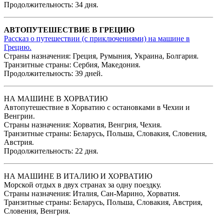
Продолжительность: 34 дня.
АВТОПУТЕШЕСТВИЕ В ГРЕЦИЮ
Рассказ о путешествии (с приключениями) на машине в
Грецию.
Страны назначения: Греция, Румыния, Украина, Болгария.
Транзитные страны: Сербия, Македония.
Продолжительность: 39 дней.
НА МАШИНЕ В ХОРВАТИЮ
Автопутешествие в Хорватию с остановками в Чехии и
Венгрии.
Страны назначения: Хорватия, Венгрия, Чехия.
Транзитные страны: Беларусь, Польша, Словакия, Словения,
Австрия.
Продолжительность: 22 дня.
НА МАШИНЕ В ИТАЛИЮ И ХОРВАТИЮ
Морской отдых в двух странах за одну поездку.
Страны назначения: Италия, Сан-Марино, Хорватия.
Транзитные страны: Беларусь, Польша, Словакия, Австрия,
Словения, Венгрия.