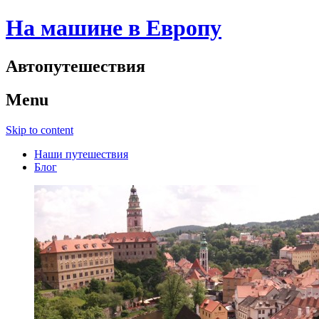
На машине в Европу
Автопутешествия
Menu
Skip to content
Наши путешествия
Блог