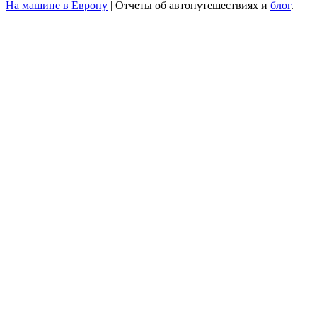
На машине в Европу
|
Отчеты об автопутешествиях и
блог
.