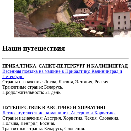
Наши путешествия
ПРИБАЛТИКА, САНКТ-ПЕТЕРБУРГ И КАЛИНИНГРАД
Весенняя поездка на машине в Прибалтику, Калининград и
Петербург.
Страны назначения: Литва, Латвия, Эстония, Россия.
Транзитные страны: Беларусь.
Продолжительность: 21 день.
ПУТЕШЕСТВИЕ В АВСТРИЮ И ХОРВАТИЮ
Летнее путешествие на машине в Австрию и Хорватию.
Страны назначения: Австрия, Хорватия, Чехия, Словакия,
Польша, Венгрия, Босния.
Транзитные страны: Беларусь, Словения.