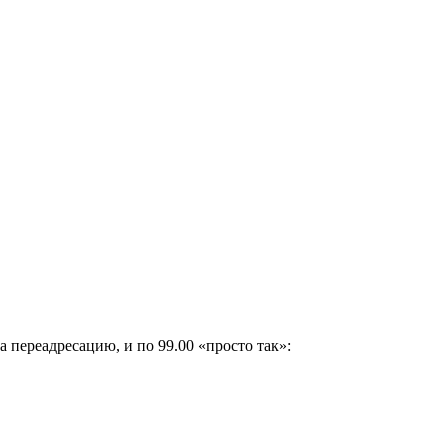
 переадресацию, и по 99.00 «просто так»: