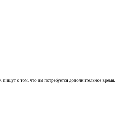
, пишут о том, что им потребуется дополнительное время.