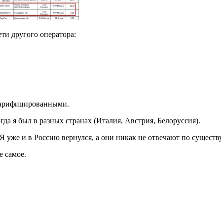
ти другого оператора:
 тарифицированными.
гда я был в разных странах (Италия, Австрия, Белоруссия).
 уже и в Россию вернулся, а они никак не отвечают по существу
е самое.