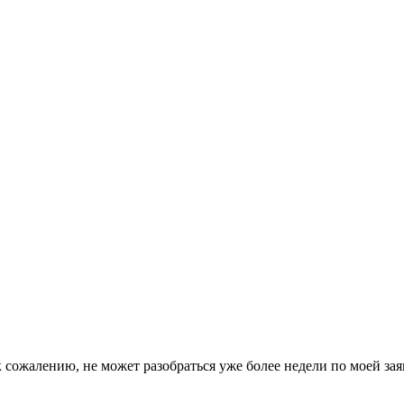
к сожалению, не может разобраться уже более недели по моей за