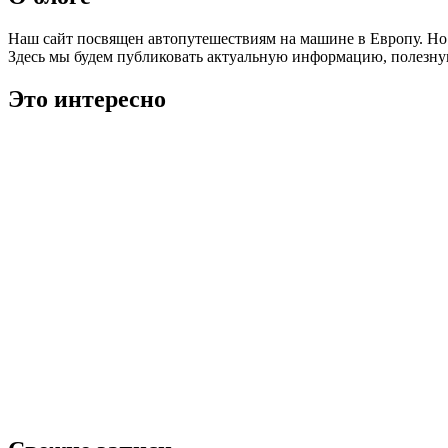
Наш сайт посвящен автопутешествиям на машине в Европу. Но 
Здесь мы будем публиковать актуальную информацию, полезную
Это интересно