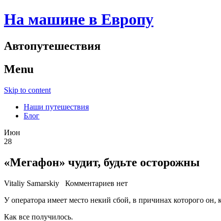
На машине в Европу
Автопутешествия
Menu
Skip to content
Наши путешествия
Блог
Июн
28
«Мегафон» чудит, будьте осторожны
Vitaliy Samarskiy
Комментариев нет
У оператора имеет место некий сбой, в причинах которого он, 
Как все получилось.