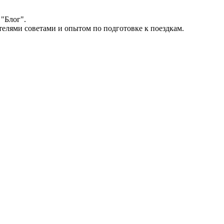
"Блог".
телями советами и опытом по подготовке к поездкам.