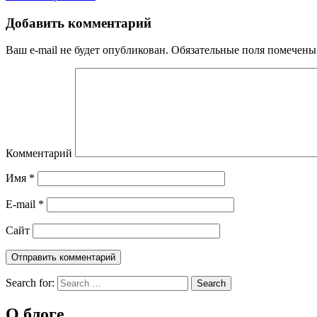
Добавить комментарий
Ваш e-mail не будет опубликован.
Обязательные поля помечен
Комментарий
Имя
*
E-mail
*
Сайт
Search for:
О блоге