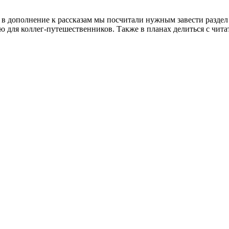
в дополнение к рассказам мы посчитали нужным завести раздел 
 для коллег-путешественников. Также в планах делиться с чита