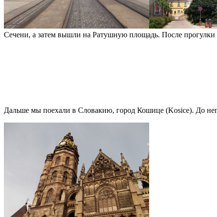
Сечени, а затем вышли на Ратушную площадь. После прогулки 
Дальше мы поехали в Словакию, город Кошице (Kosice). До нег