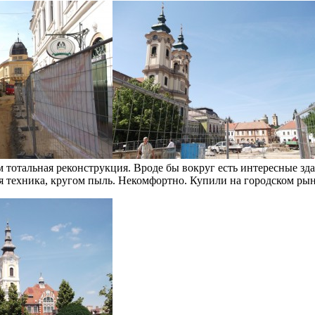
м тотальная реконструкция. Вроде бы вокруг есть интересные зд
я техника, кругом пыль. Некомфортно. Купили на городском рын