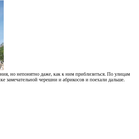
ания, но непонятно даже, как к ним приблизиться. По улицам
ке замечательной черешни и абрикосов и поехали дальше.