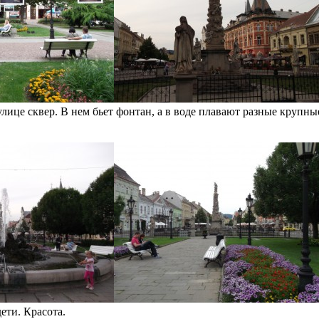
лице сквер. В нем бьет фонтан, а в воде плавают разные крупны
ети. Красота.