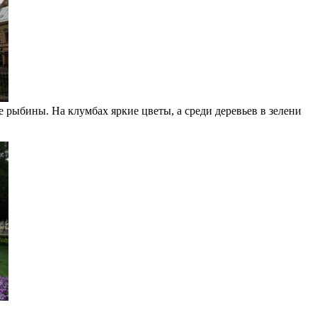
е рыбины. На клумбах яркие цветы, а среди деревьев в зелени