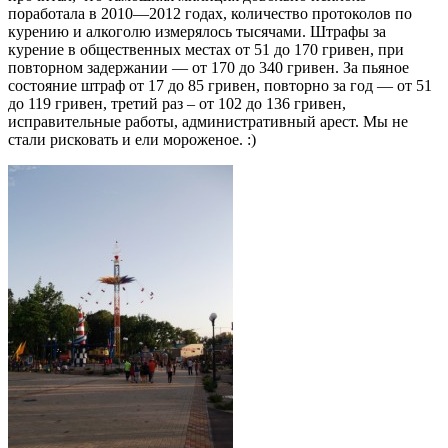
поработала в 2010—2012 годах, количество протоколов по
курению и алкоголю измерялось тысячами. Штрафы за
курение в общественных местах от 51 до 170 гривен, при
повторном задержании — от 170 до 340 гривен. За пьяное
состояние штраф от 17 до 85 гривен, повторно за год — от 51
до 119 гривен, третий раз – от 102 до 136 гривен,
исправительные работы, административный арест. Мы не
стали рисковать и ели мороженое. :)