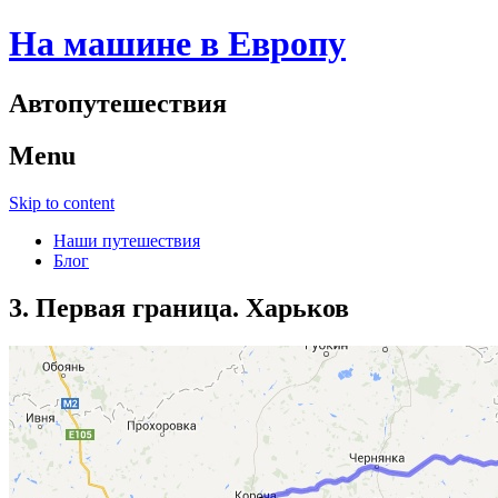
На машине в Европу
Автопутешествия
Menu
Skip to content
Наши путешествия
Блог
3. Первая граница. Харьков