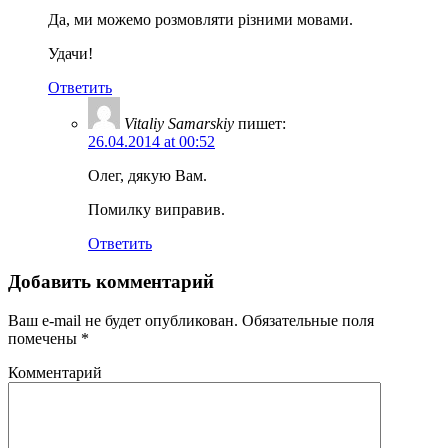
Да, ми можемо розмовляти різними мовами.
Удачи!
Ответить
Vitaliy Samarskiy
пишет:
26.04.2014 at 00:52
Олег, дякую Вам.
Помилку виправив.
Ответить
Добавить комментарий
Ваш e-mail не будет опубликован.
Обязательные поля
помечены
*
Комментарий