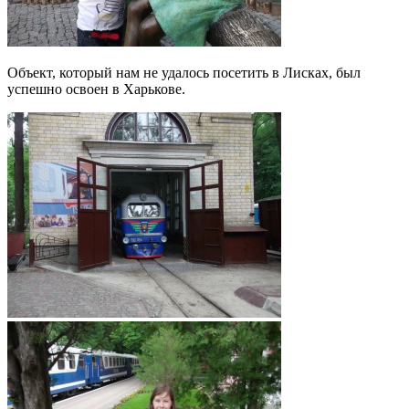
Объект, который нам не удалось посетить в Лисках, был
успешно освоен в Харькове.