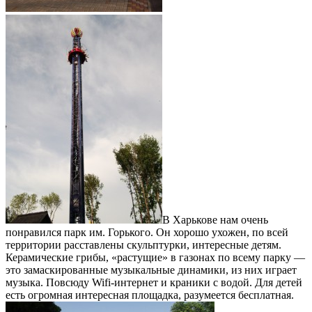
В Харькове нам очень
понравился парк им. Горького. Он хорошо ухожен, по всей
территории расставлены скульптурки, интересные детям.
Керамические грибы, «растущие» в газонах по всему парку —
это замаскированные музыкальные динамики, из них играет
музыка. Повсюду Wifi-интернет и краники с водой. Для детей
есть огромная интересная площадка, разумеется бесплатная.