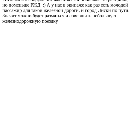
но поменьше РЖД. :) А у нас в экипаже как раз есть молодой
пассажир для такой железной дороги, и город Лиски по пути.
Значит можно будет размяться и совершить небольшую
железнодорожную поездку.