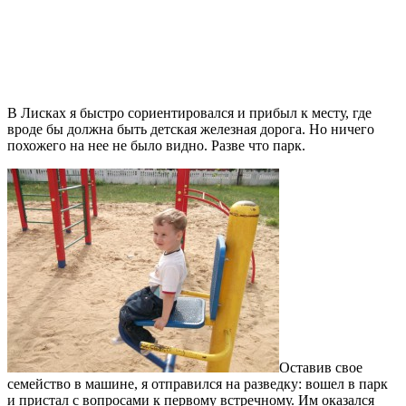
В Лисках я быстро сориентировался и прибыл к месту, где
вроде бы должна быть детская железная дорога. Но ничего
похожего на нее не было видно. Разве что парк.
Оставив свое
семейство в машине, я отправился на разведку: вошел в парк
и пристал с вопросами к первому встречному. Им оказался