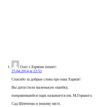
Олег з Харкова
пишет:
25.04.2014 at 22:52
Спасибо за добрые слова про наш Харків!
Вы допустили маленькую ошибку,
понравившийся парк называется им. М.Горького.
Сад Шевченко в іншому місті.