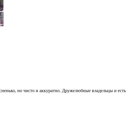
тесненько, но чисто и аккуратно. Дружелюбные владельцы и есть