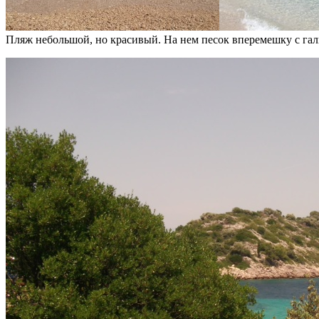
Пляж небольшой, но красивый. На нем песок вперемешку с галь