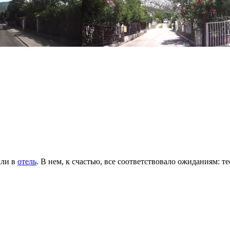
али в
отель
. В нем, к счастью, все соответствовало ожиданиям: 