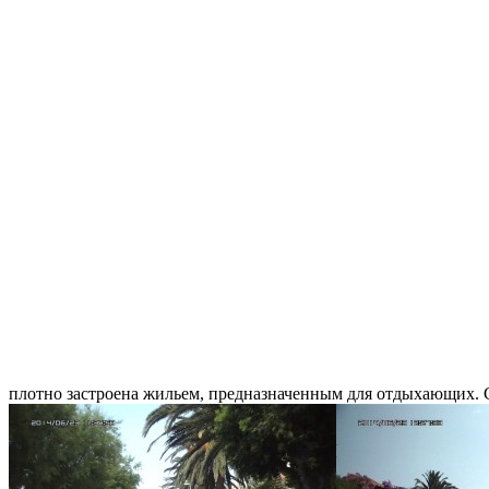
плотно застроена жильем, предназначенным для отдыхающих. С