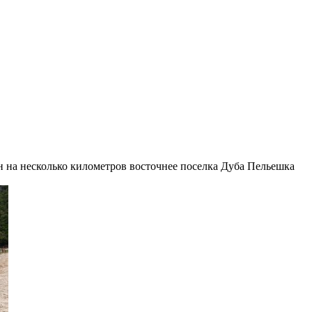
 на несколько километров восточнее поселка Дуба Пельешка