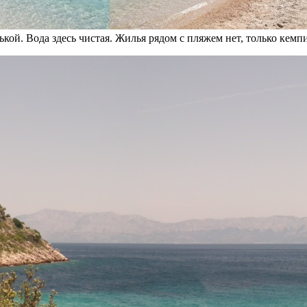
кой. Вода здесь чистая. Жилья рядом с пляжем нет, только кемп