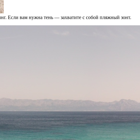
инг. Если вам нужна тень — захватите с собой пляжный зонт.