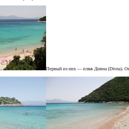
Первый из них — пляж Дивна (Divna). Он