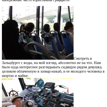
Смотреть в
Зальцбурге с воды, на мой взгляд, абсолютно не на что. Нам
было куда интереснее разглядывать сидящую рядом девушку,
целиком облаченную в химар-никаб, и ее молодого человека в
шортах и майке.