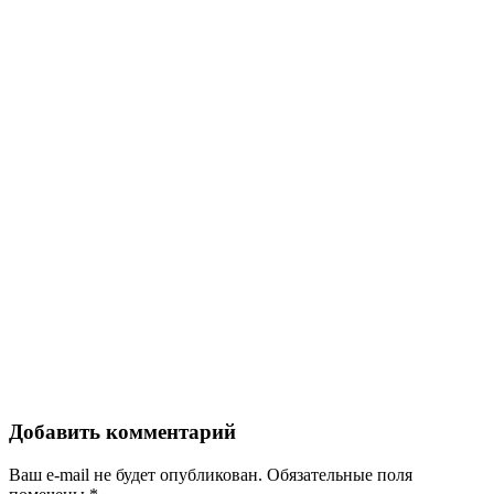
Добавить комментарий
Ваш e-mail не будет опубликован.
Обязательные поля