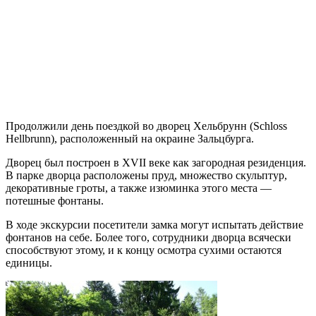
Продолжили день поездкой во дворец Хельбрунн (Schloss
Hellbrunn), расположенный на окраине Зальцбурга.
Дворец был построен в XVII веке как загородная резиденция.
В парке дворца расположены пруд, множество скульптур,
декоративные гроты, а также изюминка этого места —
потешные фонтаны.
В ходе экскурсии посетители замка могут испытать действие
фонтанов на себе. Более того, сотрудники дворца всячески
способствуют этому, и к концу осмотра сухими остаются
единицы.