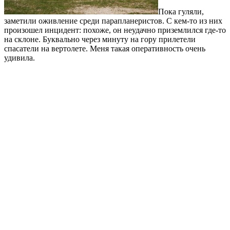
Пока гуляли,
заметили оживление среди парапланеристов. С кем-то из них
произошел инцидент: похоже, он неудачно приземлился где-то
на склоне. Буквально через минуту на гору прилетели
спасатели на вертолете. Меня такая оперативность очень
удивила.