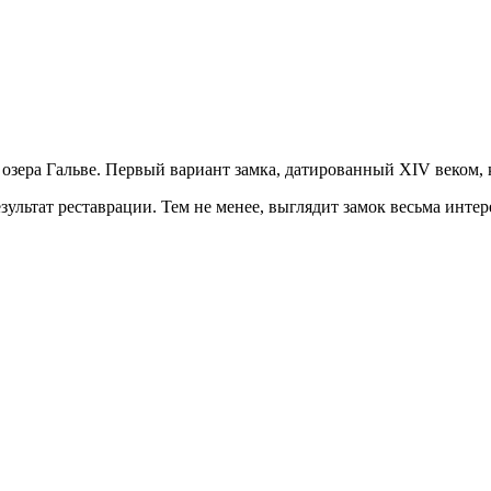
озера Гальве. Первый вариант замка, датированный XIV веком, 
ультат реставрации. Тем не менее, выглядит замок весьма интер