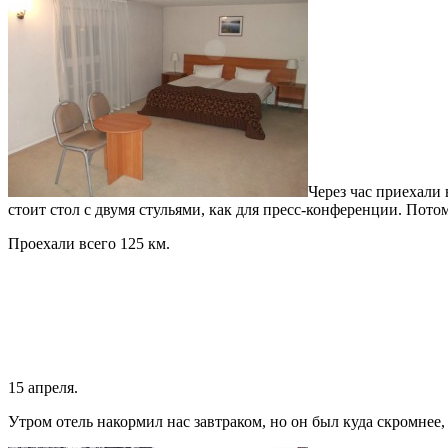
Через час приехали
стоит стол с двумя стульями, как для пресс-конференции. Пот
Проехали всего 125 км.
15 апреля.
Утром отель накормил нас завтраком, но он был куда скромнее,