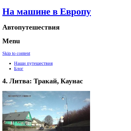
На машине в Европу
Автопутешествия
Menu
Skip to content
Наши путешествия
Блог
4. Литва: Тракай, Каунас