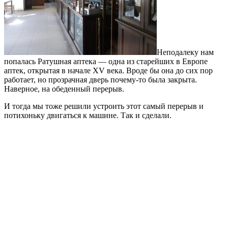
Неподалеку нам
попалась Ратушная аптека — одна из старейших в Европе
аптек, открытая в начале XV века. Вроде бы она до сих пор
работает, но прозрачная дверь почему-то была закрыта.
Наверное, на обеденный перерыв.
И тогда мы тоже решили устроить этот самый перерыв и
потихоньку двигаться к машине. Так и сделали.