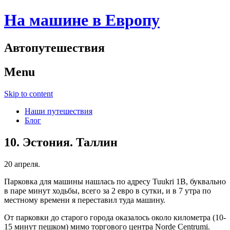
На машине в Европу
Автопутешествия
Menu
Skip to content
Наши путешествия
Блог
10. Эстония. Таллин
20 апреля.
Парковка для машины нашлась по адресу Tuukri 1B, буквально
в паре минут ходьбы, всего за 2 евро в сутки, и в 7 утра по
местному времени я переставил туда машину.
От парковки до старого города оказалось около километра (10-
15 минут пешком) мимо торгового центра Norde Centrumi.