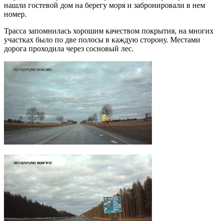
нашли гостевой дом на берегу моря и забронировали в нем
номер.
Трасса запомнилась хорошим качеством покрытия, на многих
участках было по две полосы в каждую сторону. Местами
дорога проходила через сосновый лес.