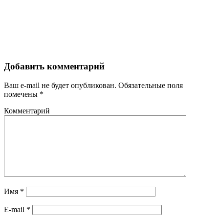
Добавить комментарий
Ваш e-mail не будет опубликован.
Обязательные поля
помечены
*
Комментарий
Имя
*
E-mail
*