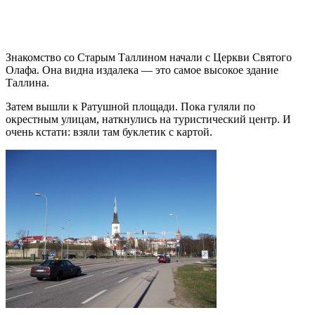
Знакомство со Старым Таллином начали с Церкви Святого
Олафа. Она видна издалека — это самое высокое здание
Таллина.
Затем вышли к Ратушной площади. Пока гуляли по
окрестным улицам, наткнулись на туристический центр. И
очень кстати: взяли там буклетик с картой.