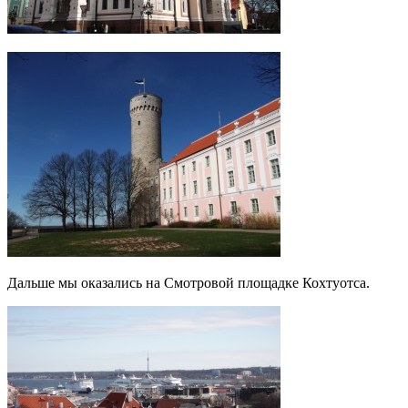
Дальше мы оказались на Смотровой площадке Кохтуотса.