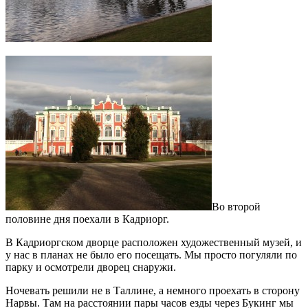
Во второй
половине дня поехали в Кадриорг.
В Кадриоргском дворце расположен художественный музей, и
у нас в планах не было его посещать. Мы просто погуляли по
парку и осмотрели дворец снаружи.
Ночевать решили не в Таллине, а немного проехать в сторону
Нарвы. Там на расстоянии пары часов езды через Букинг мы