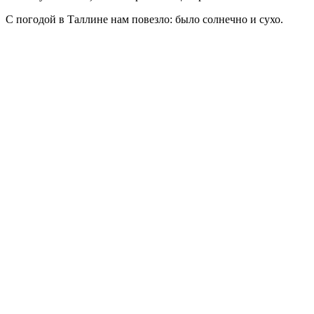
С погодой в Таллине нам повезло: было солнечно и сухо.