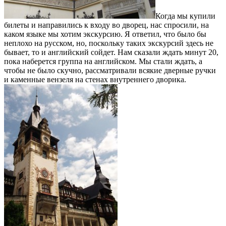
Когда мы купили
билеты и направились к входу во дворец, нас спросили, на
каком языке мы хотим экскурсию. Я ответил, что было бы
неплохо на русском, но, поскольку таких экскурсий здесь не
бывает, то и английский сойдет. Нам сказали ждать минут 20,
пока наберется группа на английском. Мы стали ждать, а
чтобы не было скучно, рассматривали всякие дверные ручки
и каменные вензеля на стенах внутреннего дворика.