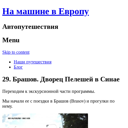
На машине в Европу
Автопутешествия
Menu
Skip to content
Наши путешествия
Блог
29. Брашов. Дворец Пелешей в Синае
Переходим к экскурсионной части программы.
Мы начали ее с поездки в Брашов (Brasov) и прогулки по
нему.