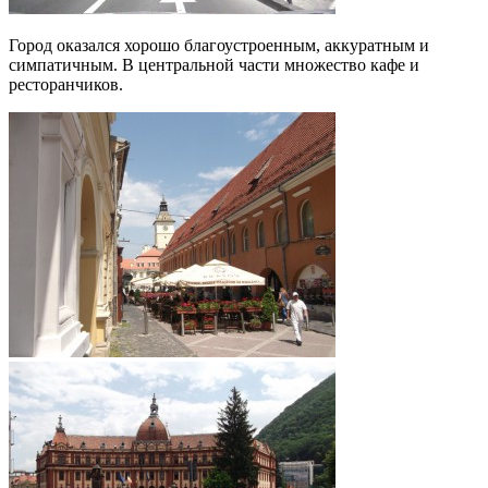
Город оказался хорошо благоустроенным, аккуратным и
симпатичным. В центральной части множество кафе и
ресторанчиков.