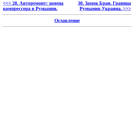
<<< 28. Авторемонт: замена
30. Замок Бран. Граница
компрессора в Румынии.
Румыния-Украина. >>>
Оглавление