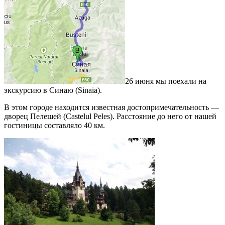
26 июня мы поехали на
экскурсию в Синаю (Sinaia).
В этом городе находится известная достопримечательность —
дворец Пелешей (Castelul Peles). Расстояние до него от нашей
гостиницы составляло 40 км.