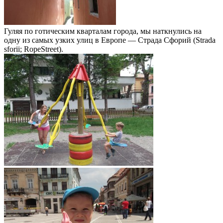
Гуляя по готическим кварталам города, мы наткнулись на
одну из самых узких улиц в Европе — Страда Сфорий (Strada
sforii; RopeStreet).