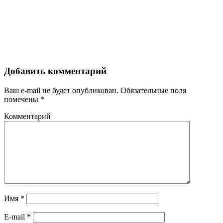
Добавить комментарий
Ваш e-mail не будет опубликован.
Обязательные поля
помечены
*
Комментарий
Имя
*
E-mail
*