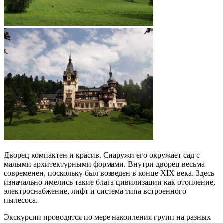
Дворец компактен и красив. Снаружи его окружает сад с
малыми архитектурными формами. Внутри дворец весьма
современен, поскольку был возведен в конце XIX века. Здесь
изначально имелись такие блага цивилизации как отопление,
электроснабжение, лифт и система типа встроенного
пылесоса.
Экскурсии проводятся по мере накопления групп на разных