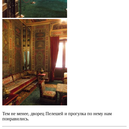
Тем не менее, дворец Пелешей и прогулка по нему нам
понравились.