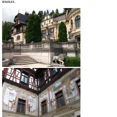
языках.