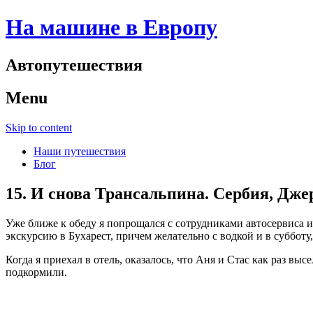
На машине в Европу
Автопутешествия
Menu
Skip to content
Наши путешествия
Блог
15. И снова Трансальпина. Сербия, Дже
Уже ближе к обеду я попрощался с сотрудниками автосервиса 
экскурсию в Бухарест, причем желательно с водкой и в субботу
Когда я приехал в отель, оказалось, что Аня и Стас как раз выс
подкормили.