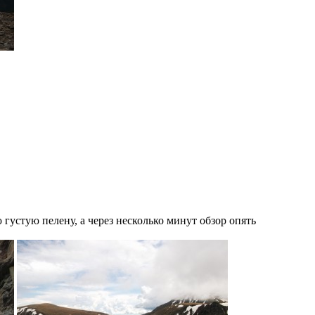
густую пелену, а через несколько минут обзор опять