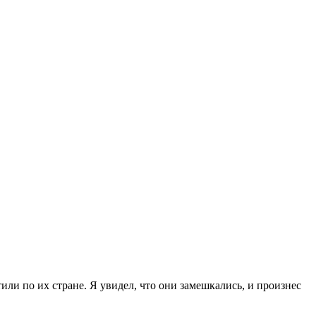
ли по их стране. Я увидел, что они замешкались, и произнес