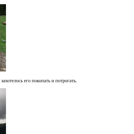
захотелось его покопать и потрогать.